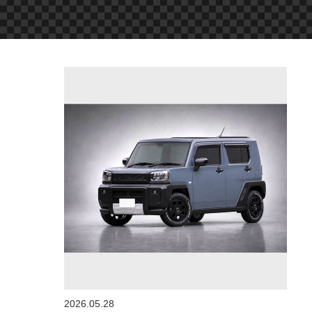
2026.05.28