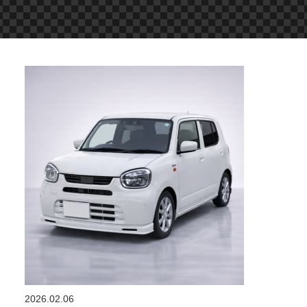
2026.02.06