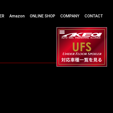
ER
Amazon
ONLINE SHOP
COMPANY
CONTACT