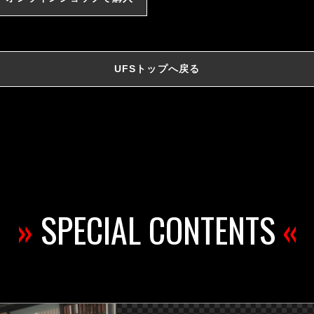
UFSトップへ戻る
»
SPECIAL CONTENTS
«