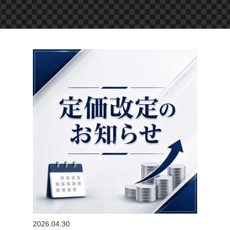
2026.04.30