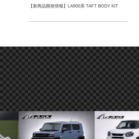
【新商品開発情報】LA900系 TAFT BODY KIT