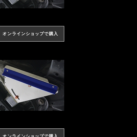
オンラインショップで購入
オンラインショップで購入