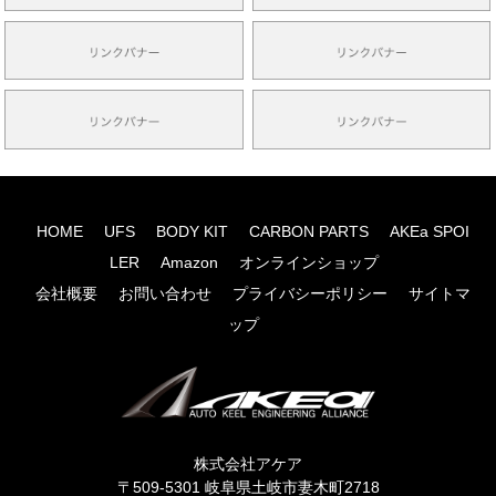
HOME
UFS
BODY KIT
CARBON PARTS
AKEa SPOI
LER
Amazon
オンラインショップ
会社概要
お問い合わせ
プライバシーポリシー
サイトマ
ップ
株式会社アケア
〒509-5301 岐阜県土岐市妻木町2718