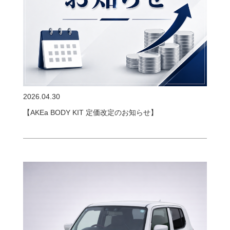
2026.04.30
【AKEa BODY KIT 定価改定のお知らせ】