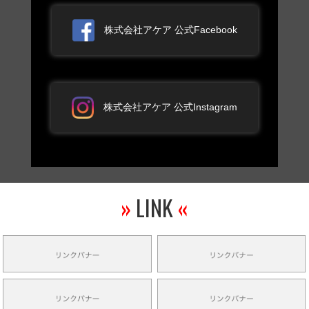
株式会社アケア 公式Facebook
株式会社アケア 公式Instagram
»
LINK
«