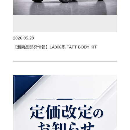
2026.05.28
【新商品開発情報】LA900系 TAFT BODY KIT