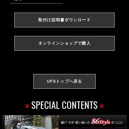
取付け説明書ダウンロード
オンラインショップで購入
UFSトップへ戻る
»
SPECIAL CONTENTS
«