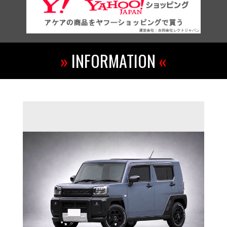
»
INFORMATION
«