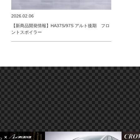
2026.02.06
【新商品開発情報】HA37S/97S アルト後期 フロ
ントスポイラー