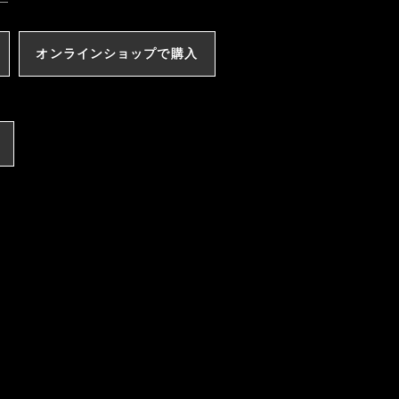
オンラインショップで購入