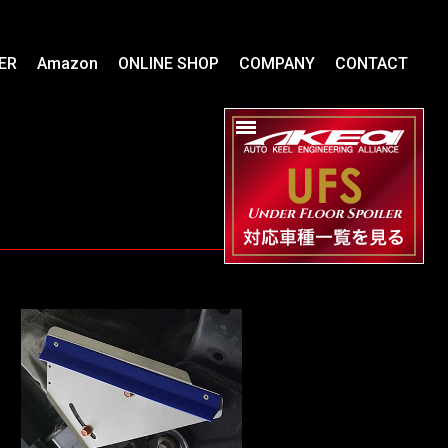
ER
Amazon
ONLINE SHOP
COMPANY
CONTACT