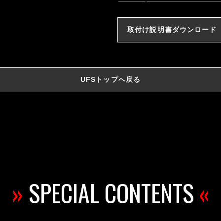
取付け説明書ダウンロード
UFSトップへ戻る
»
SPECIAL CONTENTS
«