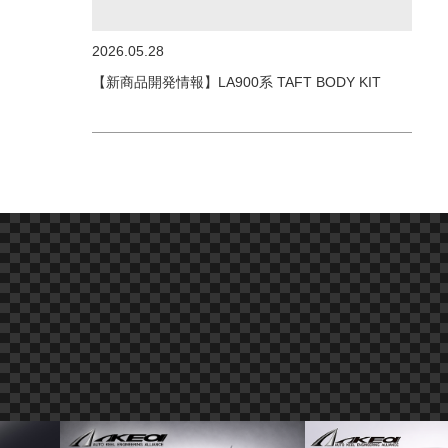
2026.05.28
【新商品開発情報】LA900系 TAFT BODY KIT