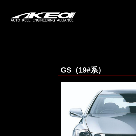
GS（19#系）