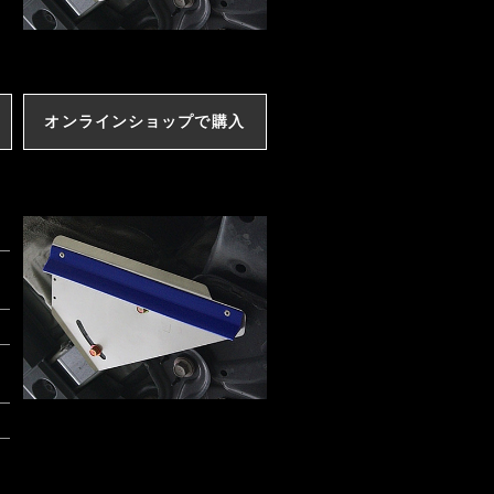
オンラインショップで購入