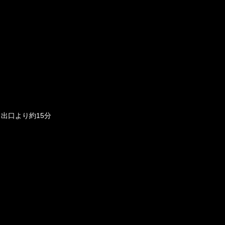
出口より約15分