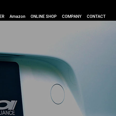
ER
Amazon
ONLINE SHOP
COMPANY
CONTACT