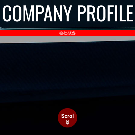
COMPANY PROFIL
会社概要