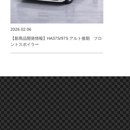
2026.02.06
【新商品開発情報】HA37S/97S アルト後期 フロ
ントスポイラー