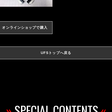
オンラインショップで購入
UFSトップへ戻る
»
SPECIAL CONTENTS
«