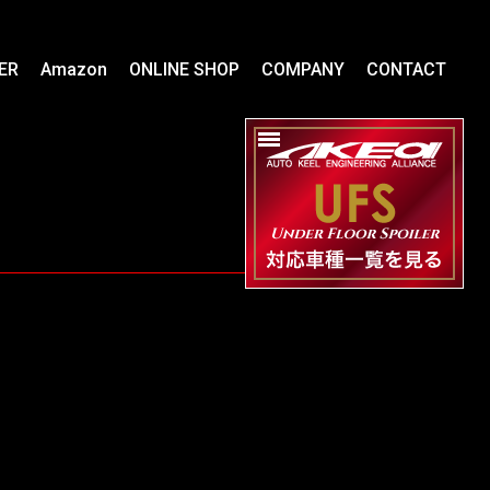
ER
Amazon
ONLINE SHOP
COMPANY
CONTACT