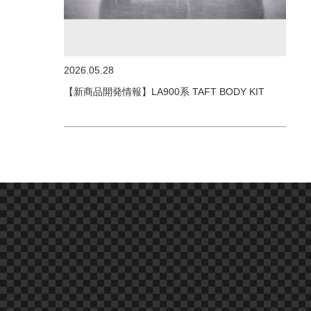
2026.05.28
【新商品開発情報】LA900系 TAFT BODY KIT