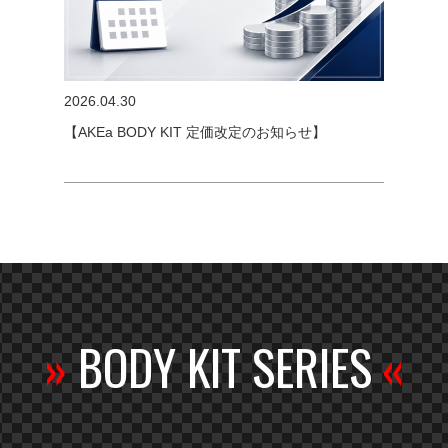
2026.04.30
【AKEa BODY KIT 定価改定のお知らせ】
»
BODY KIT SERIES
«