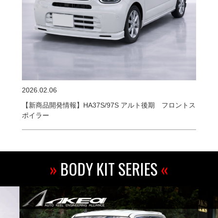
2026.02.06
【新商品開発情報】HA37S/97S アルト後期 フロントス
ポイラー
»
BODY KIT SERIES
«