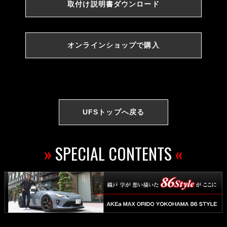
取付け説明書ダウンロード
オンラインショップで購入
UFSトップへ戻る
»
SPECIAL CONTENTS
«