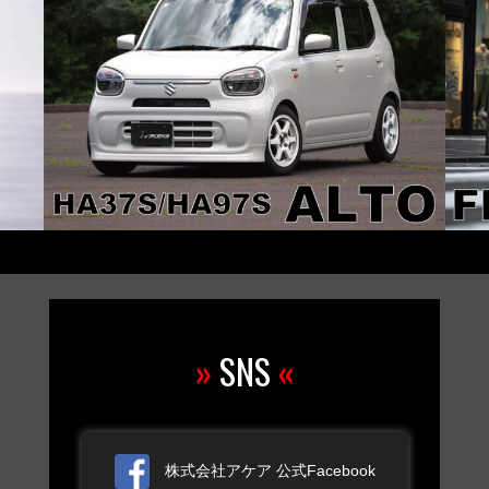
»
SNS
«
株式会社アケア 公式Facebook