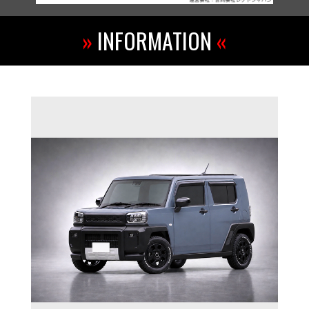
»
INFORMATION
«