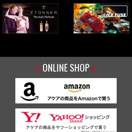
»
ONLINE SHOP
«