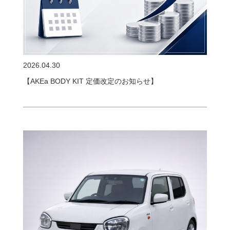
2026.04.30
【AKEa BODY KIT 定価改定のお知らせ】