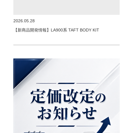
2026.05.28
【新商品開発情報】LA900系 TAFT BODY KIT