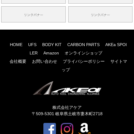
HOME
UFS
BODY KIT
CARBON PARTS
AKEa SPOI
LER
Amazon
オンラインショップ
会社概要
お問い合わせ
プライバシーポリシー
サイトマ
ップ
株式会社アケア
〒509-5301 岐阜県土岐市妻木町2718