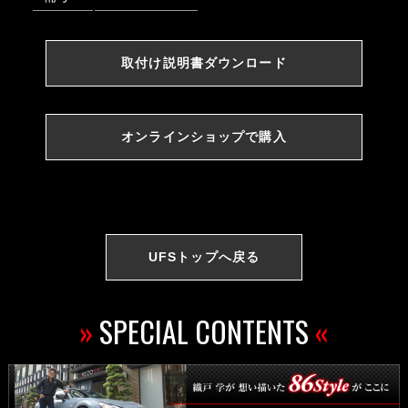
取付け説明書ダウンロード
オンラインショップで購入
UFSトップへ戻る
»
SPECIAL CONTENTS
«