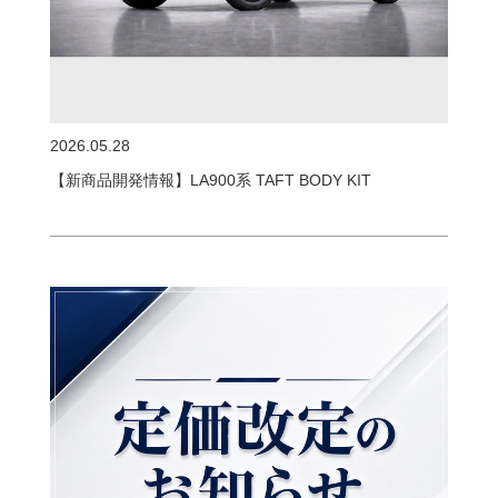
2026.05.28
【新商品開発情報】LA900系 TAFT BODY KIT