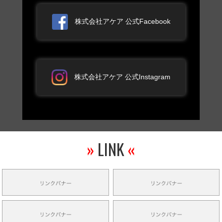
株式会社アケア 公式Facebook
株式会社アケア 公式Instagram
»
LINK
«