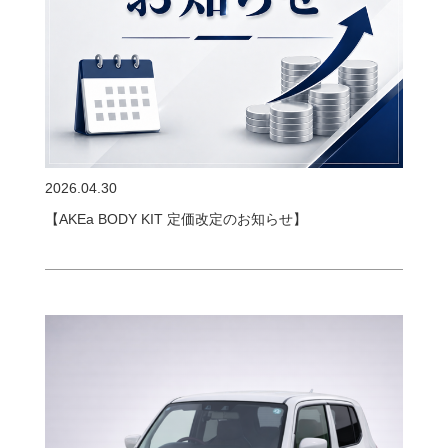
2026.04.30
【AKEa BODY KIT 定価改定のお知らせ】