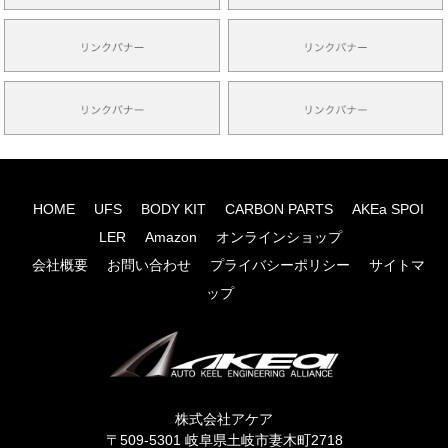
HOME
UFS
BODY KIT
CARBON PARTS
AKEa SPOI
LER
Amazon
オンラインショップ
会社概要
お問い合わせ
プライバシーポリシー
サイトマ
ップ
株式会社アケア
〒509-5301 岐阜県土岐市妻木町2718