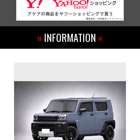
»
INFORMATION
«