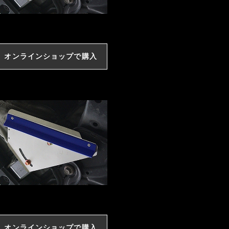
オンラインショップで購入
オンラインショップで購入