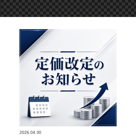
2026.04.30