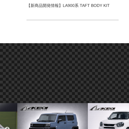
【新商品開発情報】LA900系 TAFT BODY KIT