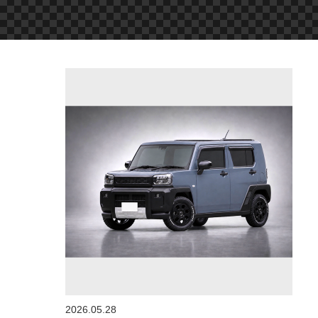
2026.05.28