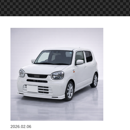
2026.02.06