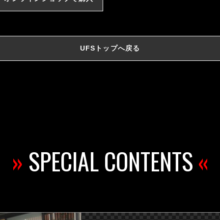
UFSトップへ戻る
»
SPECIAL CONTENTS
«