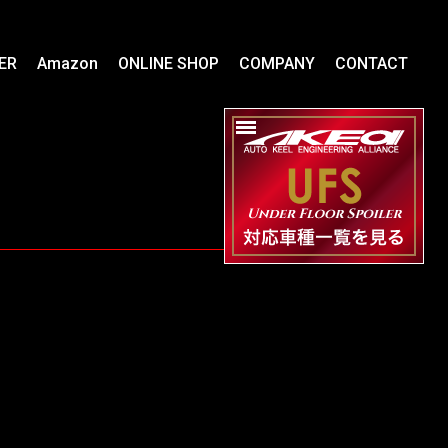
ER
Amazon
ONLINE SHOP
COMPANY
CONTACT