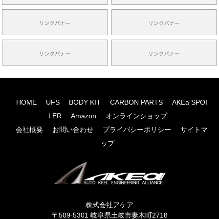
HOME
UFS
BODY KIT
CARBON PARTS
AKEa SPOI
LER
Amazon
オンラインショップ
会社概要
お問い合わせ
プライバシーポリシー
サイトマ
ップ
株式会社アケア
〒509-5301 岐阜県土岐市妻木町2718