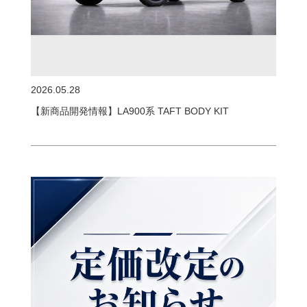
2026.05.28
【新商品開発情報】LA900系 TAFT BODY KIT