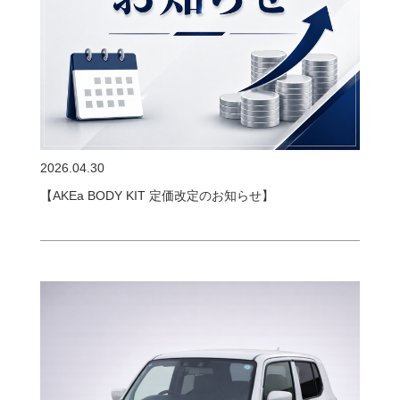
2026.04.30
【AKEa BODY KIT 定価改定のお知らせ】