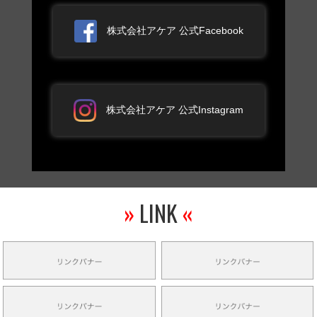
株式会社アケア 公式Facebook
株式会社アケア 公式Instagram
»
LINK
«